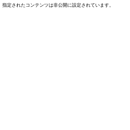
指定されたコンテンツは非公開に設定されています。